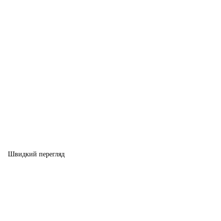
Швидкий перегляд