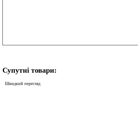
Супутні товари:
Швидкий перегляд