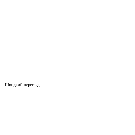
Швидкий перегляд