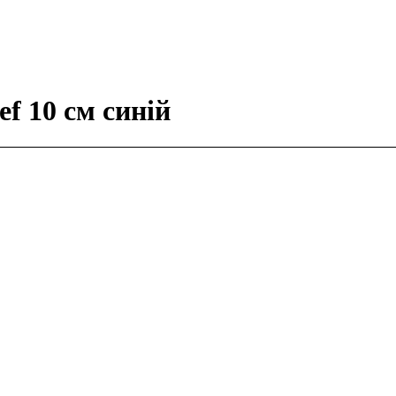
f 10 см синій