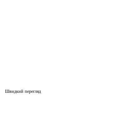
Швидкий перегляд