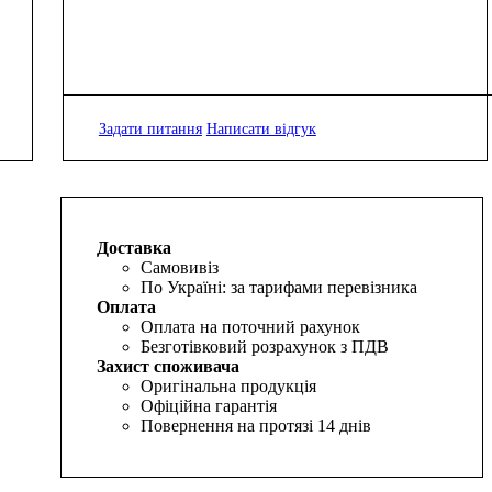
Задати питання
Написати відгук
Доставка
Самовивіз
По Україні: за тарифами перевізника
Оплата
Оплата на поточний рахунок
Безготівковий розрахунок з ПДВ
Захист споживача
Оригінальна продукція
Офіційна гарантія
Повернення на протязі 14 днів