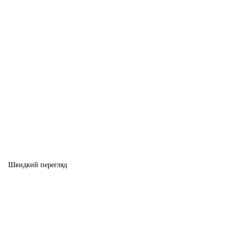
Швидкий перегляд