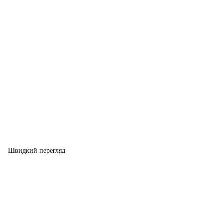
Швидкий перегляд