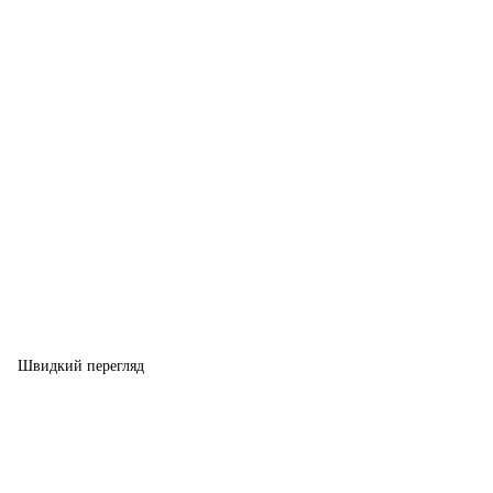
Швидкий перегляд