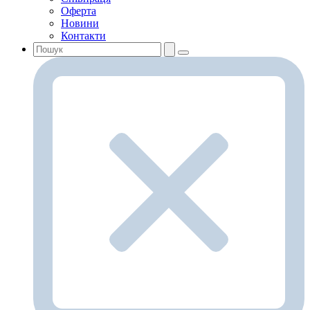
Оферта
Новини
Контакти