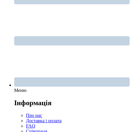
Меню
Інформація
Про нас
Доставка і оплата
FAQ
Співпраця