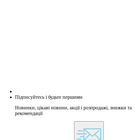
Підписуйтесь і будьте першими
Новинки, цікаві новини, акції і розпродажі, знижки та
рекомендації