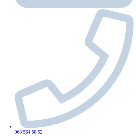
068 564 58 52