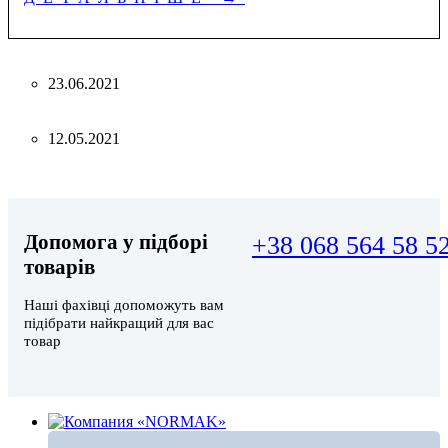
23.06.2021
12.05.2021
Допомога у підборі
+38 068 564 58 5
товарів
Наші фахівці допоможуть вам
підібрати найкращий для вас
товар