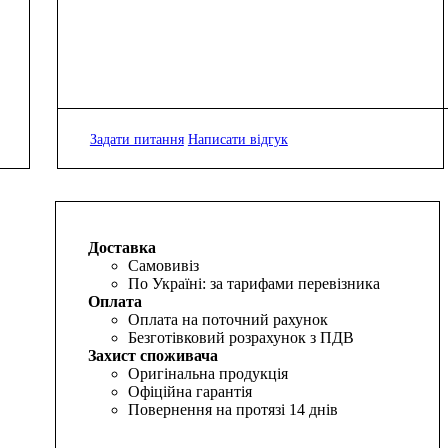
Задати питання
Написати відгук
Доставка
Самовивіз
По Україні: за тарифами перевізника
Оплата
Оплата на поточний рахунок
Безготівковий розрахунок з ПДВ
Захист споживача
Оригінальна продукція
Офіційна гарантія
Повернення на протязі 14 днів