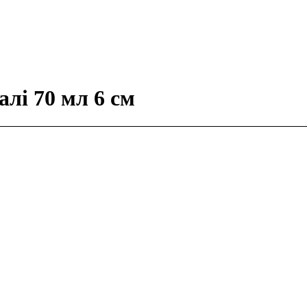
лі 70 мл 6 см