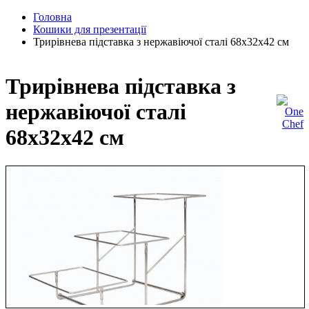
Головна
Кошики для презентації
Трирівнева підставка з нержавіючої сталі 68х32х42 см
Трирівнева підставка з
нержавіючої сталі
68х32х42 см