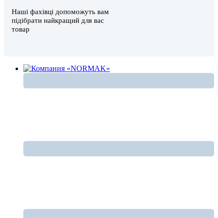
Наші фахівці допоможуть вам
підібрати найкращий для вас
товар