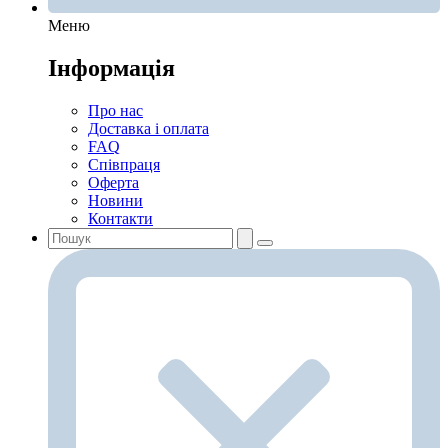
Меню
Інформація
Про нас
Доставка і оплата
FAQ
Співпраця
Оферта
Новини
Контакти