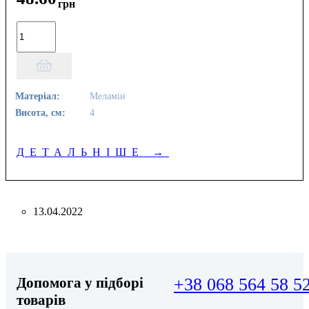
грн
Матеріал:
Меламін
Висота, см:
4
ДЕТАЛЬНІШЕ
→
13.04.2022
Допомога у підборі
+38 068 564 58 5
товарів