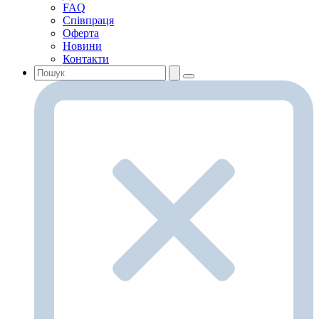
FAQ
Співпраця
Оферта
Новини
Контакти