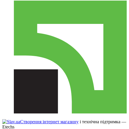
Створення інтернет магазину
і технічна підтримка —
Etechs