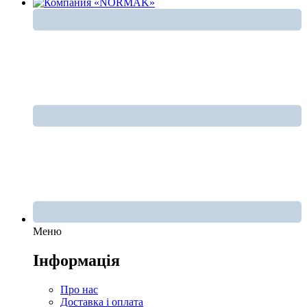
Меню
Інформація
Про нас
Доставка і оплата