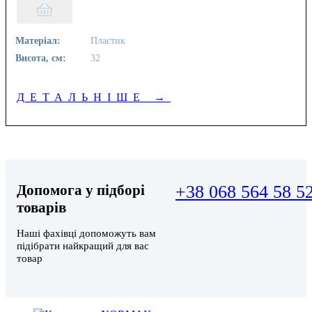
Матеріал:
Пластик
Висота, см:
32
ДЕТАЛЬНІШЕ
→
Допомога у підборі
+38 068 564 58 5
товарів
Наші фахівці допоможуть вам
підібрати найкращий для вас
товар