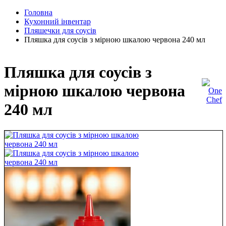
Головна
Кухонний інвентар
Пляшечки для соусів
Пляшка для соусів з мірною шкалою червона 240 мл
Пляшка для соусів з
мірною шкалою червона
240 мл