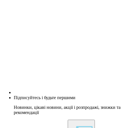
Підписуйтесь і будьте першими
Новинки, цікаві новини, акції і розпродажі, знижки та
рекомендації