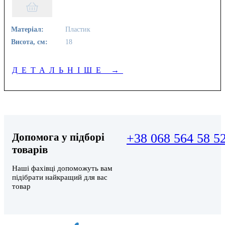
Матеріал:
Пластик
Висота, см:
18
ДЕТАЛЬНІШЕ
→
Допомога у підборі
+38 068 564 58 5
товарів
Наші фахівці допоможуть вам
підібрати найкращий для вас
товар