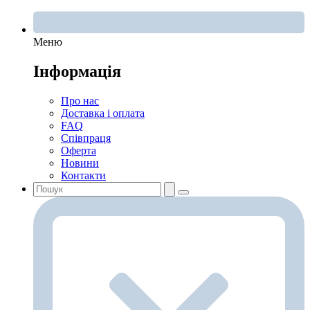
Меню
Інформація
Про нас
Доставка і оплата
FAQ
Співпраця
Оферта
Новини
Контакти