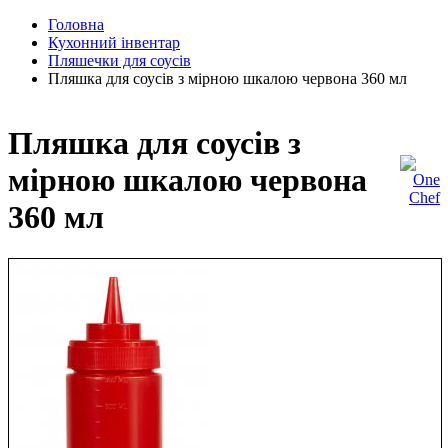
Головна
Кухонний інвентар
Пляшечки для соусів
Пляшка для соусів з мірною шкалою червона 360 мл
Пляшка для соусів з
мірною шкалою червона
360 мл