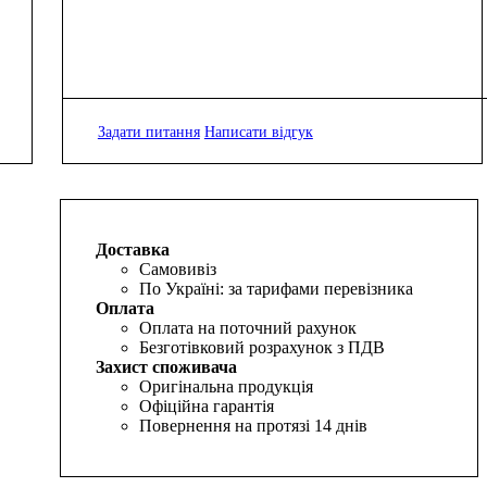
Задати питання
Написати відгук
Доставка
Самовивіз
По Україні: за тарифами перевізника
Оплата
Оплата на поточний рахунок
Безготівковий розрахунок з ПДВ
Захист споживача
Оригінальна продукція
Офіційна гарантія
Повернення на протязі 14 днів