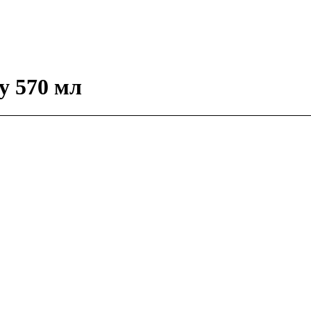
у 570 мл