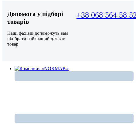
Допомога у підборі
+38 068 564 58 5
товарів
Наші фахівці допоможуть вам
підібрати найкращий для вас
товар