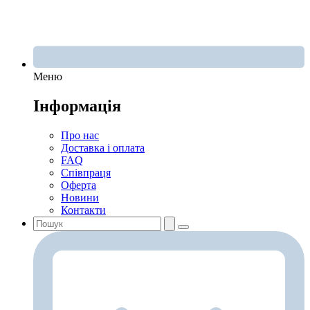
Меню
Інформація
Про нас
Доставка і оплата
FAQ
Співпраця
Оферта
Новини
Контакти