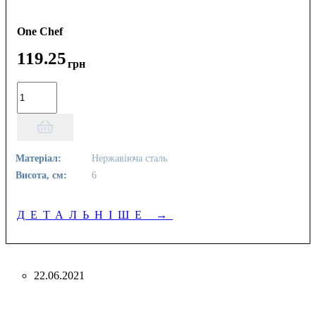
One Chef
119
.
25
грн
Матеріал:
Нержавіюча сталь
Висота, см:
6
ДЕТАЛЬНІШЕ
→
22.06.2021