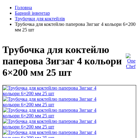
Головна
Барний інвентар
Трубочки для коктейлів
Трубочка для коктейлю паперова Зигзаг 4 кольори 6×200
мм 25 шт
Трубочка для коктейлю
паперова Зигзаг 4 кольори
6×200 мм 25 шт