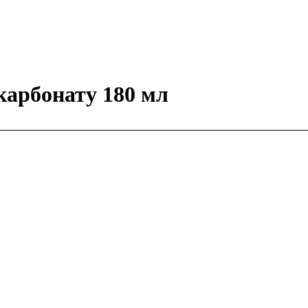
карбонату 180 мл