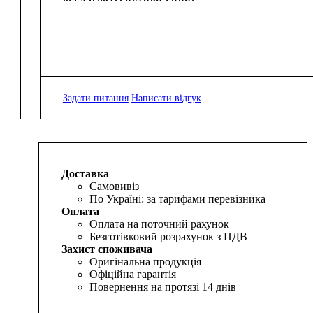
Задати питання
Написати відгук
Доставка
Самовивіз
По Україні: за тарифами перевізника
Оплата
Оплата на поточний рахунок
Безготівковий розрахунок з ПДВ
Захист споживача
Оригінальна продукція
Офіційна гарантія
Повернення на протязі 14 днів