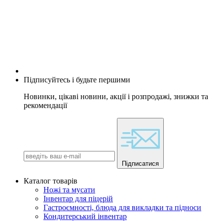
Підписуйтесь і будьте першими
Новинки, цікаві новини, акції і розпродажі, знижки та
рекомендації
Підписатися
Каталог товарів
Ножі та мусати
Інвентар для піцерій
Гастроємності, блюда для викладки та підноси
Кондитерський інвентар