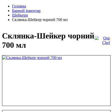
Головна
Барний інвентар
Шейкери
Склянка-Шейкер чорний 700 мл
Склянка-Шейкер чорний
700 мл