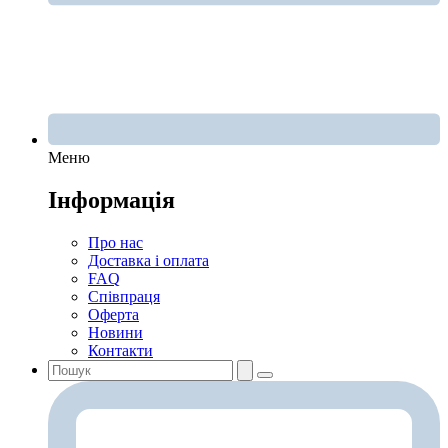
Меню
Інформація
Про нас
Доставка і оплата
FAQ
Співпраця
Оферта
Новини
Контакти