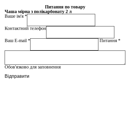
Питання по товару
Чаша мірна з полікарбонату 2 л
Ваше ім'я
Контактний телефон
Ваш E-mail
Питання
Обов'язково для заповнення
Відправити