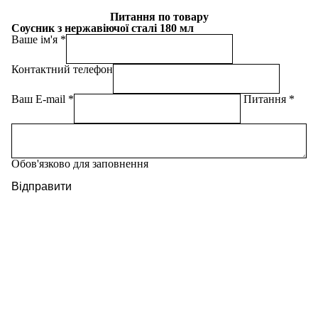
Питання по товару
Соусник з нержавіючої сталі 180 мл
Ваше ім'я
Контактний телефон
Ваш E-mail
Питання
Обов'язково для заповнення
Відправити