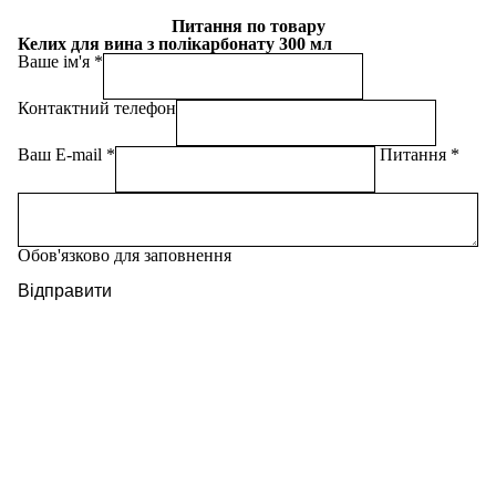
Питання по товару
Келих для вина з полікарбонату 300 мл
Ваше ім'я
Контактний телефон
Ваш E-mail
Питання
Обов'язково для заповнення
Відправити