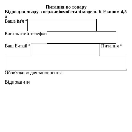
Питання по товару
Відро для льоду з нержавіючої сталі модель К Економ 4,5
л
Ваше ім'я
Контактний телефон
Ваш E-mail
Питання
Обов'язково для заповнення
Відправити