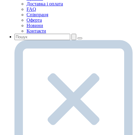
Доставка і оплата
FAQ
Співпраця
Оферта
Новини
Контакти