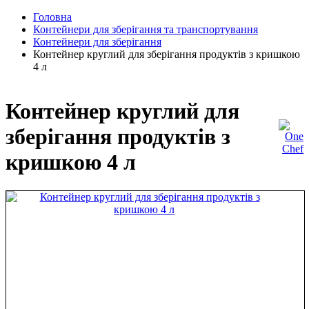
Головна
Контейнери для зберігання та транспортування
Контейнери для зберігання
Контейнер круглий для зберігання продуктів з кришкою
4 л
Контейнер круглий для
зберігання продуктів з
кришкою 4 л