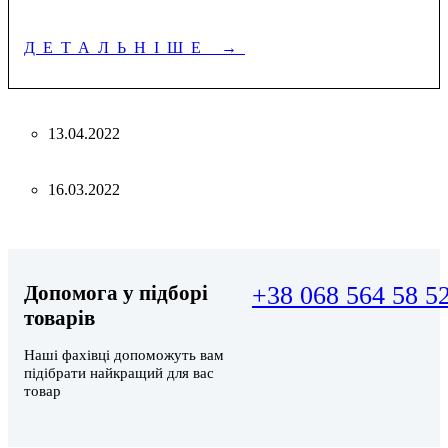
ДЕТАЛЬНІШЕ
→
13.04.2022
16.03.2022
Допомога у підборі
+38 068 564 58 5
товарів
Наші фахівці допоможуть вам
підібрати найкращий для вас
товар