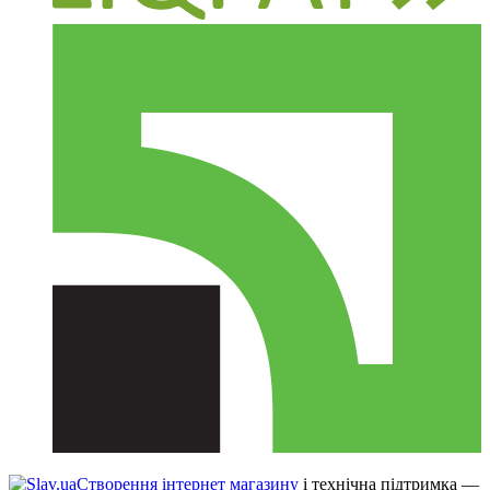
Створення інтернет магазину
і технічна підтримка —