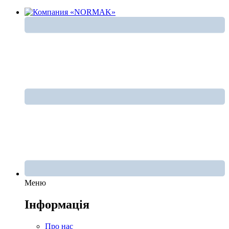
Меню
Інформація
Про нас