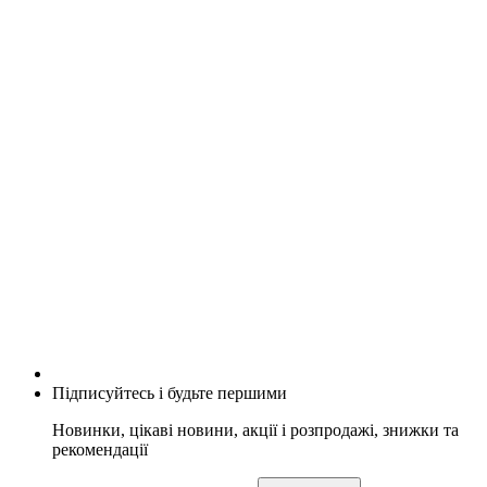
Підписуйтесь і будьте першими
Новинки, цікаві новини, акції і розпродажі, знижки та
рекомендації