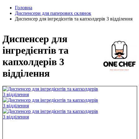
Головна
Диспенсери для паперових склянок
Диспенсер для інгредієнтів та капхолдерів 3 відділення
Диспенсер для
інгредієнтів та
капхолдерів 3
відділення