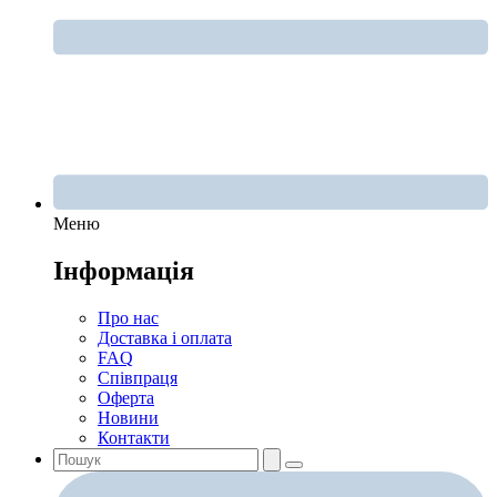
Меню
Інформація
Про нас
Доставка і оплата
FAQ
Співпраця
Оферта
Новини
Контакти