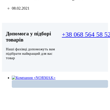
08.02.2021
Допомога у підборі
+38 068 564 58 5
товарів
Наші фахівці допоможуть вам
підібрати найкращий для вас
товар