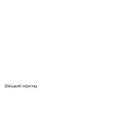
Швидкий перегляд