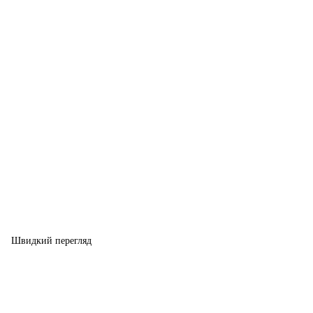
Швидкий перегляд