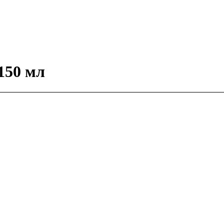
150 мл