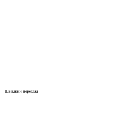
Швидкий перегляд