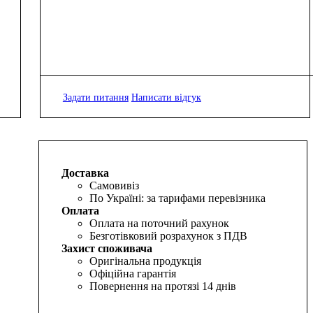
Задати питання
Написати відгук
Доставка
Самовивіз
По Україні: за тарифами перевізника
Оплата
Оплата на поточний рахунок
Безготівковий розрахунок з ПДВ
Захист споживача
Оригінальна продукція
Офіційна гарантія
Повернення на протязі 14 днів