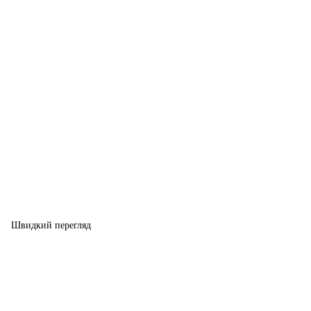
Швидкий перегляд