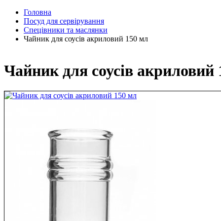
Головна
Посуд для сервірування
Спецівники та маслянки
Чайник для соусів акриловий 150 мл
Чайник для соусів акриловий 