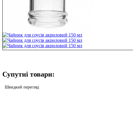
Супутні товари:
Швидкий перегляд