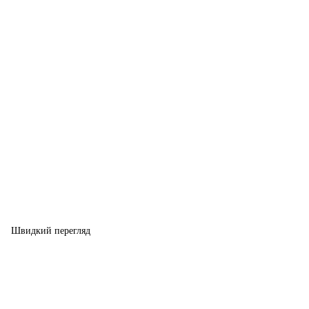
Швидкий перегляд