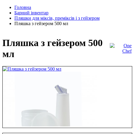
Головна
Барний інвентар
Пляшки для міксів, преміксів і з гейзером
Пляшка з гейзером 500 мл
Пляшка з гейзером 500
мл