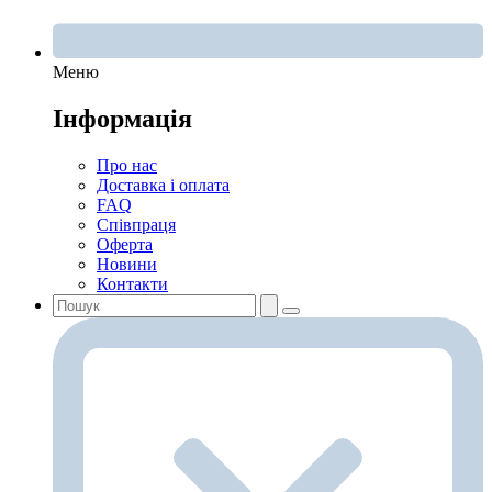
Меню
Інформація
Про нас
Доставка і оплата
FAQ
Співпраця
Оферта
Новини
Контакти