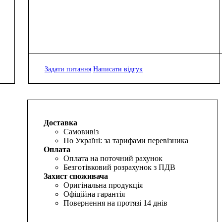
Задати питання
Написати відгук
Доставка
Самовивіз
По Україні: за тарифами перевізника
Оплата
Оплата на поточний рахунок
Безготівковий розрахунок з ПДВ
Захист споживача
Оригінальна продукція
Офіційна гарантія
Повернення на протязі 14 днів