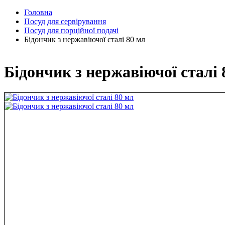
Головна
Посуд для сервірування
Посуд для порційної подачі
Бідончик з нержавіючої сталі 80 мл
Бідончик з нержавіючої сталі 