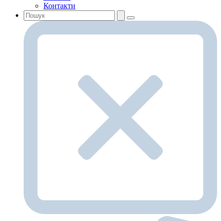
Контакти