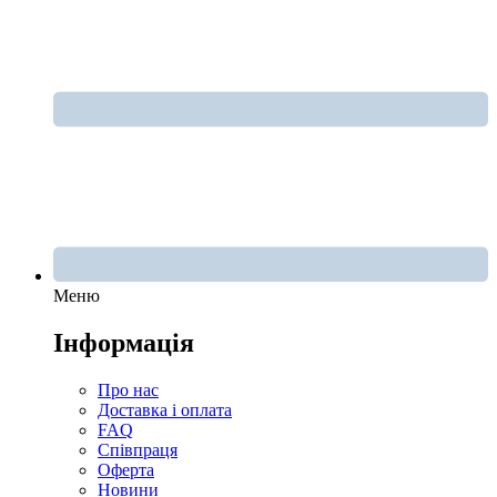
Меню
Інформація
Про нас
Доставка і оплата
FAQ
Співпраця
Оферта
Новини